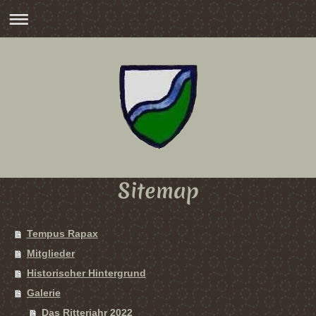
Sitemap
Tempus Rapax
Mitglieder
Historischer Hintergrund
Galerie
Das Ritterjahr 2022