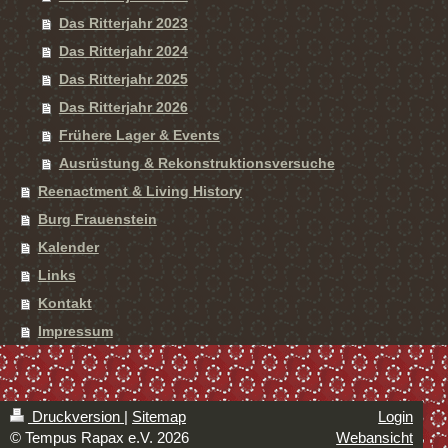
Das Ritterjahr 2023
Das Ritterjahr 2024
Das Ritterjahr 2025
Das Ritterjahr 2026
Frühere Lager & Events
Ausrüstung & Rekonstruktionsversuche
Reenactment & Living History
Burg Frauenstein
Kalender
Links
Kontakt
Impressum
Druckversion
|
Sitemap
Login
© Tempus Rapax e.V. 2026
Webansicht