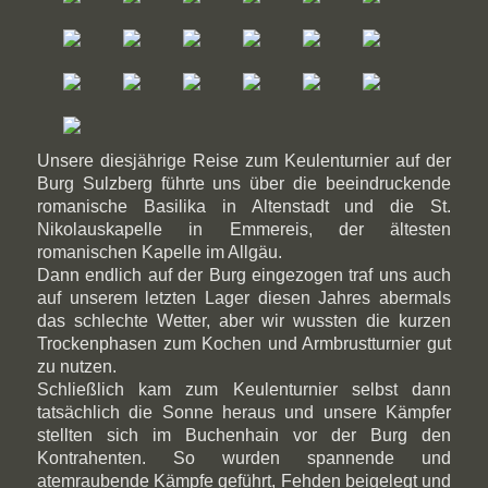
Unsere diesjährige Reise zum Keulenturnier auf der
Burg Sulzberg führte uns über die beeindruckende
romanische Basilika in Altenstadt und die St.
Nikolauskapelle in Emmereis, der ältesten
romanischen Kapelle im Allgäu.
Dann endlich auf der Burg eingezogen traf uns auch
auf unserem letzten Lager diesen Jahres abermals
das schlechte Wetter, aber wir wussten die kurzen
Trockenphasen zum Kochen und Armbrustturnier gut
zu nutzen.
Schließlich kam zum Keulenturnier selbst dann
tatsächlich die Sonne heraus und unsere Kämpfer
stellten sich im Buchenhain vor der Burg den
Kontrahenten. So wurden spannende und
atemraubende Kämpfe geführt, Fehden beigelegt und