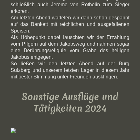
schließlich auch Jerome von Röthelin zum Sieger
erkoren.
Am letzten Abend warteten wir dann schon gespannt
auf das Bankett mit reichlichen und ausgefallenen
Speisen.
Als Höhepunkt dabei lauschten wir der Erzählung
vom Pilgern auf dem Jakobsweg und nahmen sogar
eine Berührungsreliquie vom Grabe des heiligen
Jakobus entgegen.
So ließen wir den letzten Abend auf der Burg
Sulzberg und unserem letzten Lager in diesem Jahr
mit bester Stimmung unter Freunden ausklingen.
Sonstige Ausflüge und
Tätigkeiten 2024