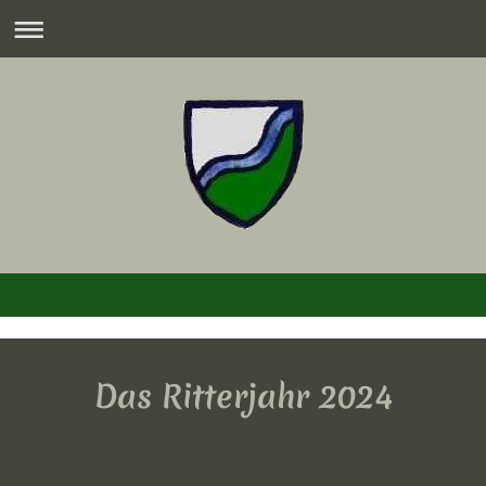
Das Ritterjahr 2024