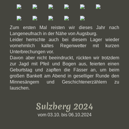
Zum ersten Mal reisten wir dieses Jahr nach
Langeneufnach in der Nähe von Augsburg.
Leider herrschte auch bei diesem Lager wieder
vornehmlich kaltes Regenwetter mit kurzen
Unterbrechungen vor.
Davon aber nicht beeindruckt, rückten wir trotzdem
zur Jagd mit Pfeil und Bogen aus, feierten einen
Geburtstag und zapften die Fässer an, um beim
großen Bankett am Abend in geselliger Runde den
Minnesängern und Geschichtenerzählern zu
lauschen.
Sulzberg 2024
vom 03.10. bis 06.10.2024