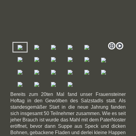
Bereits zum 20ten Mal fand unser Frauensteiner
Hoftag in den Gewölben des Salzstadls statt. Als
standesgemäßer Start in die neue Jahrung fanden
sich insgesamt 50 Teilnehmer zusammen. Wie es seit
jeher Brauch ist wurde das Mahl mit dem PaterNoster
eröffnet, bevor dann Suppe aus Speck und dicken
Bohnen, gebackene Fladen und derlei kleine Happen