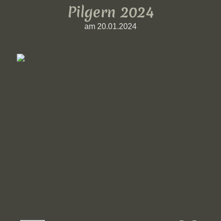
Pilgern 2024
am 20.01.2024