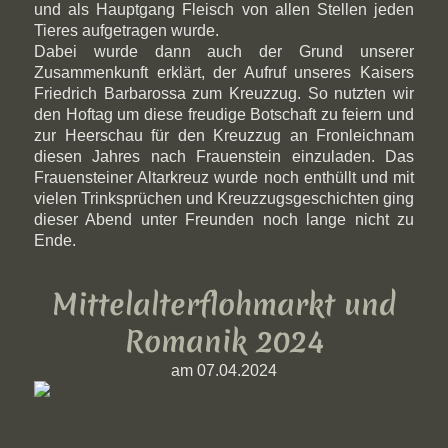
und als Hauptgang Fleisch von allen Stellen jeden
Tieres aufgetragen wurde.
Dabei wurde dann auch der Grund unserer
Zusammenkunft erklärt, der Aufruf unseres Kaisers
Friedrich Barbarossa zum Kreuzzug. So nutzten wir
den Hoftag um diese freudige Botschaft zu feiern und
zur Heerschau für den Kreuzzug an Fronleichnam
diesen Jahres nach Frauenstein einzuladen. Das
Frauensteiner Altarkreuz wurde noch enthüllt und mit
vielen Trinksprüchen und Kreuzzugsgeschichten ging
dieser Abend unter Freunden noch lange nicht zu
Ende.
Mittelalterflohmarkt und
Romanik 2024
am 07.04.2024