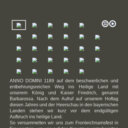
ANNO DOMINI 1189 auf dem beschwerlichen und
entbehrungsreichen Weg ins Heilige Land mit
unserem König und Kaiser Friedrich, genannt
Barbarossa. Nach dem Aufruf auf unserem Hoftag
diesen Jahres und der Heerschau in den bayerischen
Landen stehen wir kurz vor dem endgültigen
Aufbruch ins heilige Land.
So versammelten wir uns zum Fronleichnamsfest in