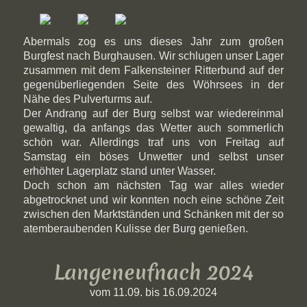
Abermals zog es uns dieses Jahr zum großen
Burgfest nach Burghausen. Wir schlugen unser Lager
zusammen mit dem Falkensteiner Ritterbund auf der
gegenüberliegenden Seite des Wöhrsees in der
Nähe des Pulverturms auf.
Der Andrang auf der Burg selbst war wiedereinmal
gewaltig, da anfangs das Wetter auch sommerlich
schön war. Allerdings traf uns von Freitag auf
Samstag ein böses Unwetter und selbst unser
erhöhter Lagerplatz stand unter Wasser.
Doch schon am nächsten Tag war alles wieder
abgetrocknet und wir konnten noch eine schöne Zeit
zwischen den Marktständen und Schänken mit der so
atemberaubenden Kulisse der Burg genießen.
Langeneufnach 2024
vom 11.09. bis 16.09.2024