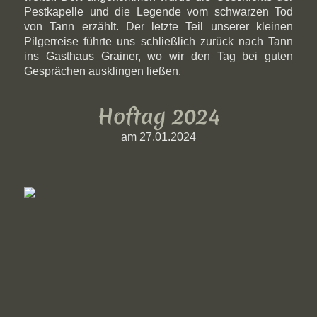
Pestkapelle und die Legende vom schwarzen Tod
von Tann erzählt. Der letzte Teil unserer kleinen
Pilgerreise führte uns schließlich zurück nach Tann
ins Gasthaus Grainer, wo wir den Tag bei guten
Gesprächen ausklingen ließen.
Hoftag 2024
am 27.01.2024