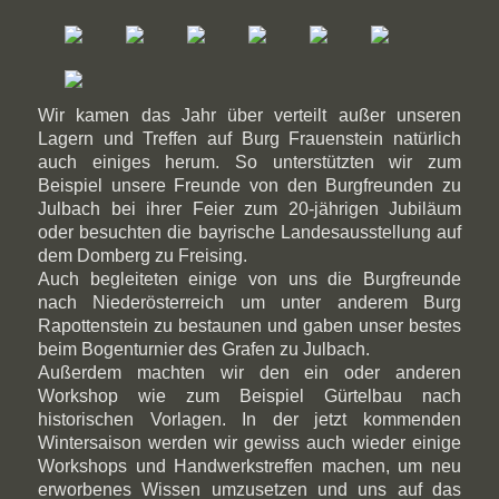
Wir kamen das Jahr über verteilt außer unseren
Lagern und Treffen auf Burg Frauenstein natürlich
auch einiges herum. So unterstützten wir zum
Beispiel unsere Freunde von den Burgfreunden zu
Julbach bei ihrer Feier zum 20-jährigen Jubiläum
oder besuchten die bayrische Landesausstellung auf
dem Domberg zu Freising.
Auch begleiteten einige von uns die Burgfreunde
nach Niederösterreich um unter anderem Burg
Rapottenstein zu bestaunen und gaben unser bestes
beim Bogenturnier des Grafen zu Julbach.
Außerdem machten wir den ein oder anderen
Workshop wie zum Beispiel Gürtelbau nach
historischen Vorlagen. In der jetzt kommenden
Wintersaison werden wir gewiss auch wieder einige
Workshops und Handwerkstreffen machen, um neu
erworbenes Wissen umzusetzen und uns auf das