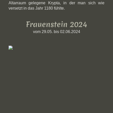
Altarraum gelegene Krypta, in der man sich wie
versetzt in das Jahr 1180 fühlte.
Frauenstein 2024
vom 29.05. bis 02.06.2024