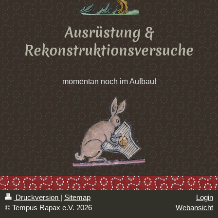
Ausrüstung &
Rekonstruktionsversuche
momentan noch im Aufbau!
Druckversion
|
Sitemap
Login
© Tempus Rapax e.V. 2026
Webansicht